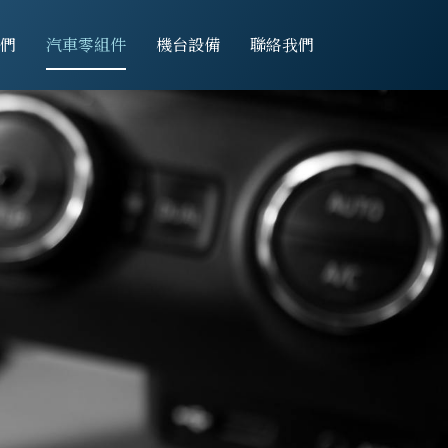
們
汽車零組件
機台設備
聯絡我們