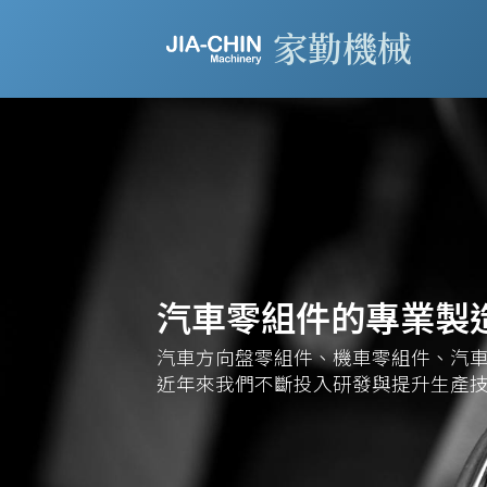
家勤機械
汽車零組件的專業製
汽車方向盤零組件、機車零組件、汽
近年來我們不斷投入研發與提升生產